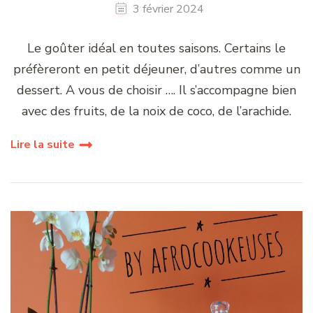
3 février 2024
Le goûter idéal en toutes saisons. Certains le
préfèreront en petit déjeuner, d’autres comme un
dessert. A vous de choisir …. Il s’accompagne bien
avec des fruits, de la noix de coco, de l’arachide.
Lire la suite