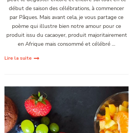
début de saison des célébrations, à commencer
par Pâques. Mais avant cela, je vous partage ce
poème qui illustre bien notre amour pour ce
produit issu du cacaoyer, produit majoritairement
en Afrique mais consommé et célébré …
Lire la suite