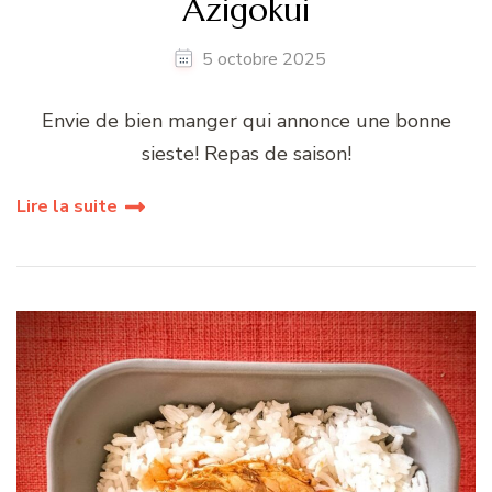
Azigokui
5 octobre 2025
Envie de bien manger qui annonce une bonne
sieste! Repas de saison!
Lire la suite