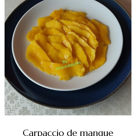
Carpaccio de mangue