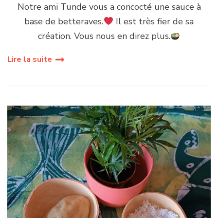
Notre ami Tunde vous a concocté une sauce à
base de betteraves.
Il est très fier de sa
création. Vous nous en direz plus.
Lire la suite