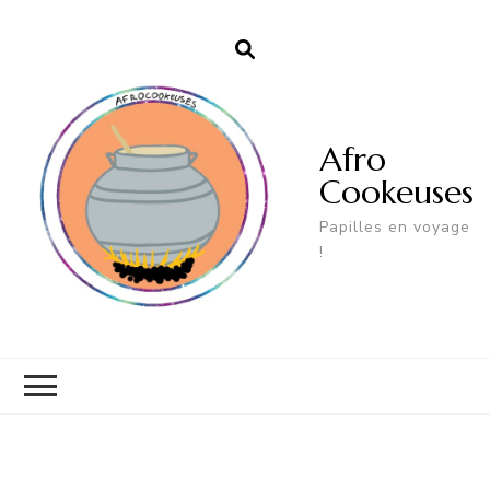
Afro
Cookeuses
Papilles en voyage
!