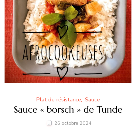
Plat de résistance
Sauce
Sauce « borsch » de Tunde
26 octobre 2024