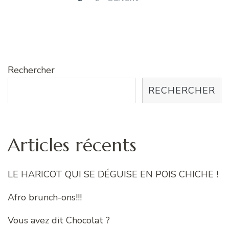
articles
Rechercher
RECHERCHER
Articles récents
LE HARICOT QUI SE DÉGUISE EN POIS CHICHE !
Afro brunch-ons!!!
Vous avez dit Chocolat ?