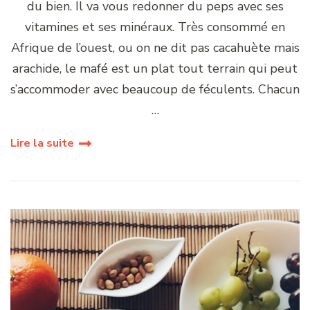
du bien. Il va vous redonner du peps avec ses
vitamines et ses minéraux. Très consommé en
Afrique de l’ouest, ou on ne dit pas cacahuète mais
arachide, le mafé est un plat tout terrain qui peut
s’accommoder avec beaucoup de féculents. Chacun
…
Lire la suite