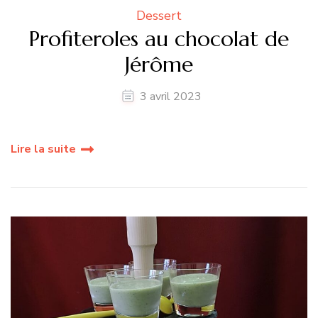
Dessert
Profiteroles au chocolat de
Jérôme
3 avril 2023
Lire la suite