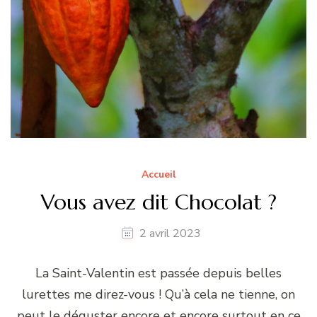
Accueil
Vous avez dit Chocolat ?
2 avril 2023
La Saint-Valentin est passée depuis belles
lurettes me direz-vous ! Qu’à cela ne tienne, on
peut le déguster encore et encore surtout en ce