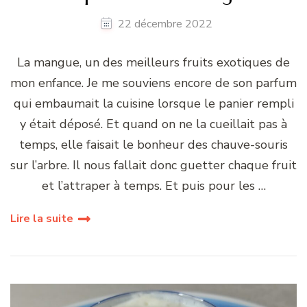
22 décembre 2022
La mangue, un des meilleurs fruits exotiques de
mon enfance. Je me souviens encore de son parfum
qui embaumait la cuisine lorsque le panier rempli
y était déposé. Et quand on ne la cueillait pas à
temps, elle faisait le bonheur des chauve-souris
sur l’arbre. Il nous fallait donc guetter chaque fruit
et l’attraper à temps. Et puis pour les …
Lire la suite