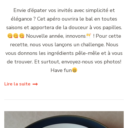
Envie d’épater vos invités avec simplicité et
élégance ? Cet apéro ouvrira le bal en toutes
saisons et apportera de la douceur à vos papilles.
Nouvelle année, innovons
! Pour cette
recette, nous vous lançons un challenge. Nous
vous donnons les ingrédients pêle-mêle et à vous
de trouver. Et surtout, envoyez-nous vos photos!
Have fun
Lire la suite