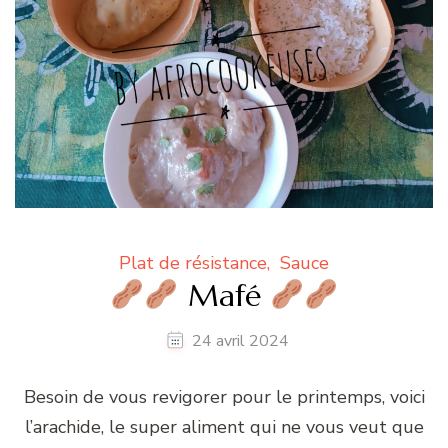
Plat de résistance
Sauce
Mafé
24 avril 2024
Besoin de vous revigorer pour le printemps, voici
l’arachide, le super aliment qui ne vous veut que