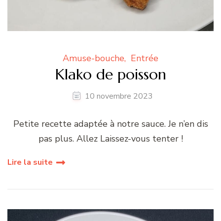
Amuse-bouche
Entrée
Klako de poisson
10 novembre 2023
Petite recette adaptée à notre sauce. Je n’en dis
pas plus. Allez Laissez-vous tenter !
Lire la suite