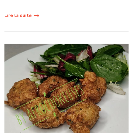
Lire la suite