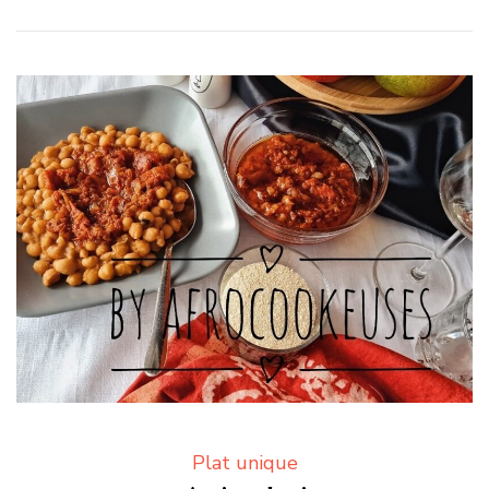
Plat unique