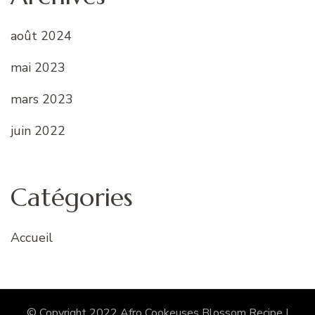
août 2024
mai 2023
mars 2023
juin 2022
Catégories
Accueil
© Copyright 2022 Afro Cookeuses
Blossom Recipe |