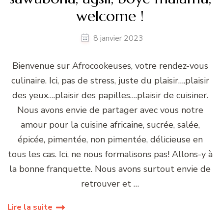
welcome !
8 janvier 2023
Bienvenue sur Afrocookeuses, votre rendez-vous
culinaire. Ici, pas de stress, juste du plaisir….plaisir
des yeux….plaisir des papilles….plaisir de cuisiner.
Nous avons envie de partager avec vous notre
amour pour la cuisine africaine, sucrée, salée,
épicée, pimentée, non pimentée, délicieuse en
tous les cas. Ici, ne nous formalisons pas! Allons-y à
la bonne franquette. Nous avons surtout envie de
retrouver et …
Lire la suite