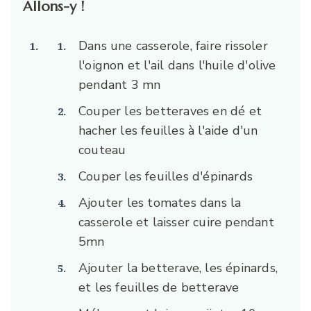
Allons-y !
Dans une casserole, faire rissoler
l'oignon et l'ail dans l'huile d'olive
pendant 3 mn
Couper les betteraves en dé et
hacher les feuilles à l'aide d'un
couteau
Couper les feuilles d'épinards
Ajouter les tomates dans la
casserole et laisser cuire pendant
5mn
Ajouter la betterave, les épinards,
et les feuilles de betterave