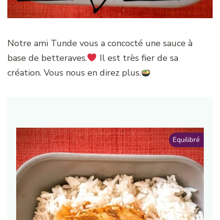
Notre ami Tunde vous a concocté une sauce à
base de betteraves.
Il est très fier de sa
création. Vous nous en direz plus.
Equilibré