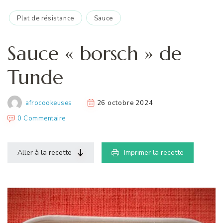
Plat de résistance
Sauce
Sauce « borsch » de
Tunde
afrocookeuses
26 octobre 2024
0 Commentaire
Aller à la recette
Imprimer la recette