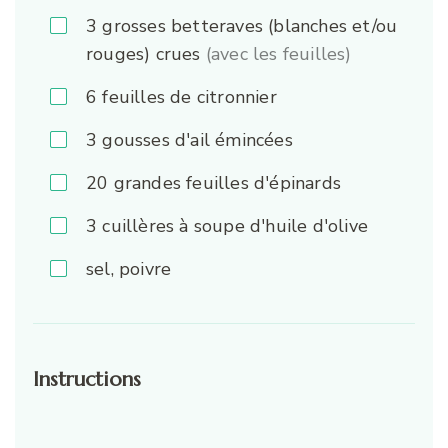
3
grosses betteraves (blanches et/ou
rouges) crues
(avec les feuilles)
6
feuilles de citronnier
3
gousses d'ail émincées
20
grandes feuilles d'épinards
3
cuillères à soupe d'huile d'olive
sel, poivre
Instructions