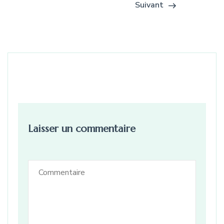
Suivant
Laisser un commentaire