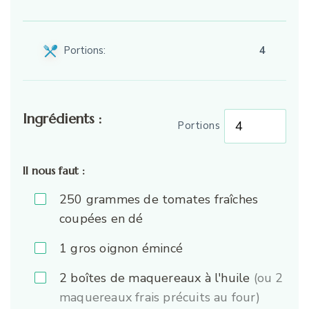
Portions:
4
Ingrédients :
Portions
Il nous faut :
250
grammes de tomates fraîches
coupées en dé
1
gros oignon émincé
2
boîtes de maquereaux à l'huile
(ou 2
maquereaux frais précuits au four)