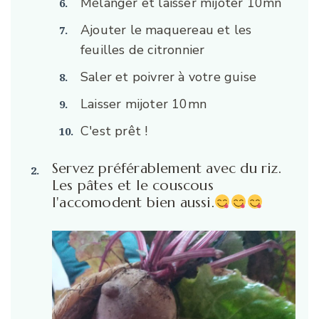
Mélanger et laisser mijoter 10mn
Ajouter le maquereau et les
feuilles de citronnier
Saler et poivrer à votre guise
Laisser mijoter 10mn
C'est prêt !
Servez préférablement avec du riz.
Les pâtes et le couscous
l'accomodent bien aussi.