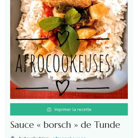
Imprimer la recette
Sauce « borsch » de Tunde