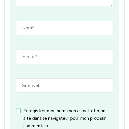
Enregistrer mon nom, mon e-mail et mon
site dans le navigateur pour mon prochain
commentaire.