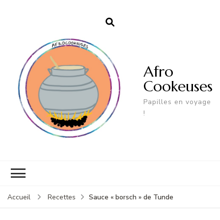
Afro
Cookeuses
Papilles en voyage
!
Sauce « borsch » de Tunde
Accueil
Recettes