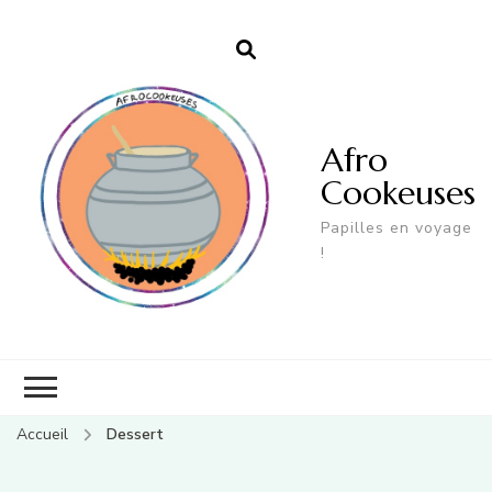
Afro
Cookeuses
Papilles en voyage
!
Accueil
Dessert