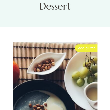
Dessert
Sans gluten