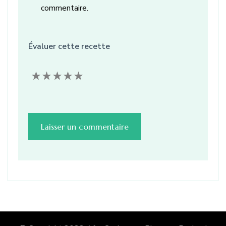
commentaire.
Évaluer cette recette