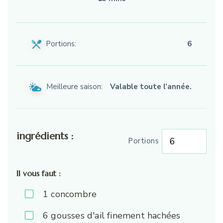
Portions:
6
Meilleure saison:
Valable toute l’année.
ingrédients :
Portions
Il vous faut :
1
concombre
6
gousses d'ail finement hachées