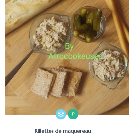
P
Rillettes de maquereau