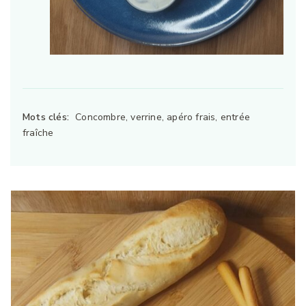
Mots clés:
Concombre, verrine, apéro frais, entrée
fraîche