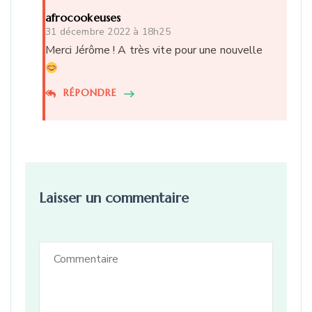
afrocookeuses
31 décembre 2022 à 18h25
Merci Jérôme ! A très vite pour une nouvelle
RÉPONDRE
Laisser un commentaire