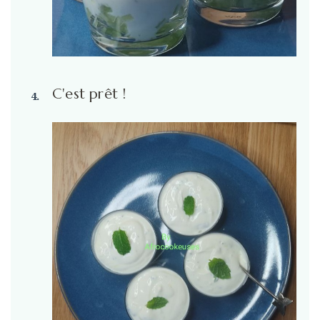
C'est prêt !