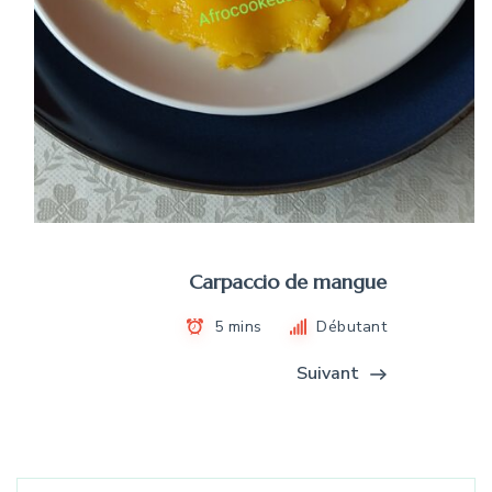
Carpaccio de mangue
5 mins
Débutant
Suivant