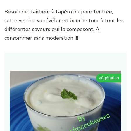
Besoin de fraîcheur à l’apéro ou pour l’entrée,
cette verrine va révéler en bouche tour à tour les
différentes saveurs qui la composent. A
consommer sans modération !!!
Végétarien