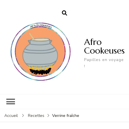
Afro
Cookeuses
Papilles en voyage
!
Verrine fraîche
Accueil
Recettes