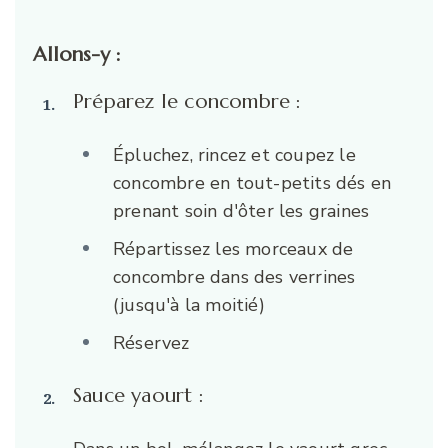
Allons-y :
Préparez le concombre :
Épluchez, rincez et coupez le
concombre en tout-petits dés en
prenant soin d'ôter les graines
Répartissez les morceaux de
concombre dans des verrines
(jusqu'à la moitié)
Réservez
Sauce yaourt :