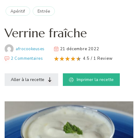
Apéritif
Entrée
Verrine fraîche
afrocookeuses
21 décembre 2022
2 Commentaires
4.5 / 1 Review
Aller à la recette
Imprimer la recette