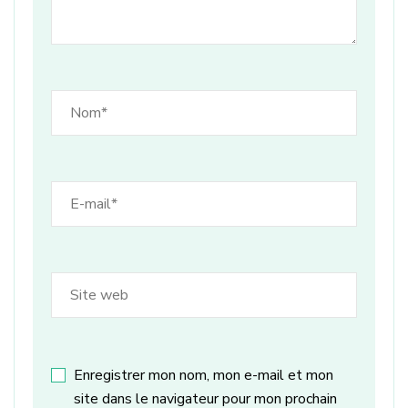
Enregistrer mon nom, mon e-mail et mon
site dans le navigateur pour mon prochain