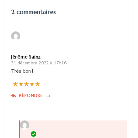
2 commentaires
Jérôme Sainz
31 décembre 2022 à 17h16
Très bon !
RÉPONDRE