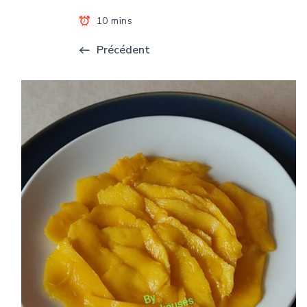
10 mins
Précédent