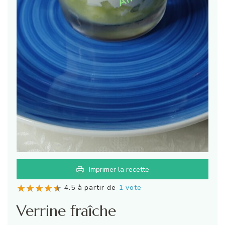
Imprimer la recette
4.5 à partir de
1 vote
Verrine fraîche