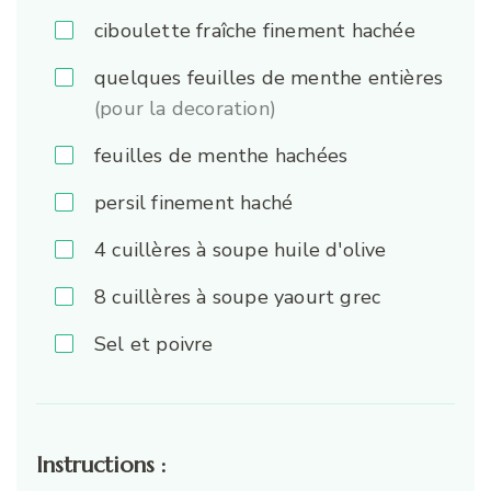
ciboulette fraîche finement hachée
quelques feuilles de menthe entières
(pour la decoration)
feuilles de menthe hachées
persil finement haché
4
cuillères à soupe huile d'olive
8
cuillères à soupe yaourt grec
Sel et poivre
Instructions :