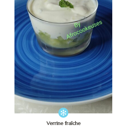
Verrine fraîche