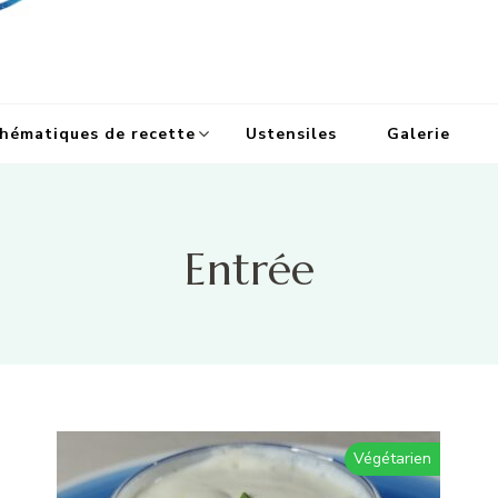
hématiques de recette
Ustensiles
Galerie
Entrée
Végétarien