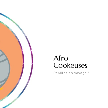
Afro
Cookeuses
Papilles en voyage !