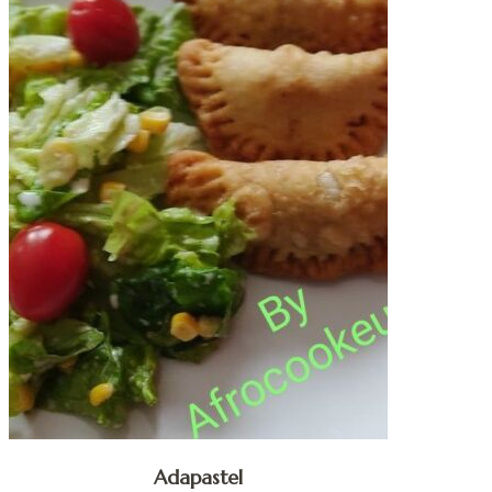
Adapastel