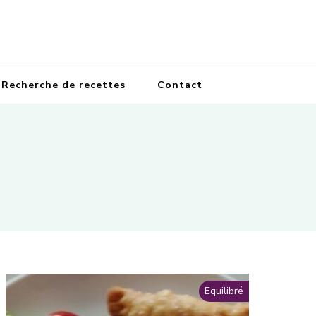
Recherche de recettes
Contact
Equilibré