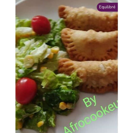
Equilibré