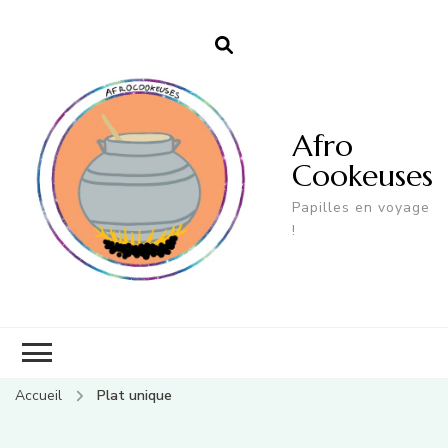
Afro
Cookeuses
Papilles en voyage
!
Accueil
Plat unique