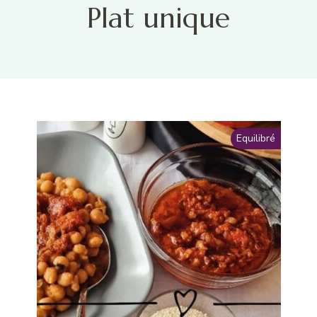
Plat unique
Equilibré