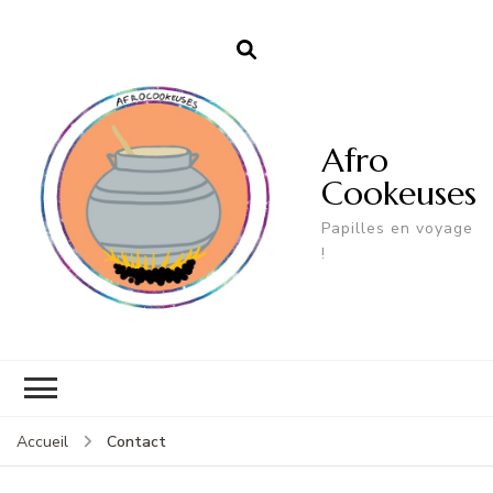
Afro
Cookeuses
Papilles en voyage
!
Contact
Accueil