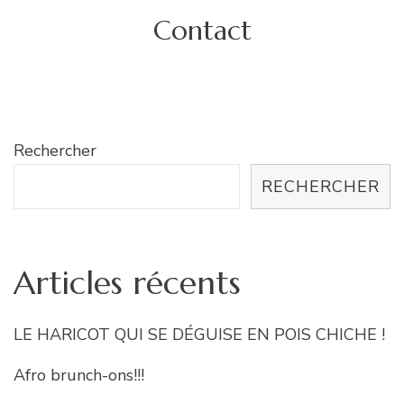
Contact
Rechercher
RECHERCHER
Articles récents
LE HARICOT QUI SE DÉGUISE EN POIS CHICHE !
Afro brunch-ons!!!