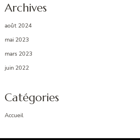
Archives
août 2024
mai 2023
mars 2023
juin 2022
Catégories
Accueil