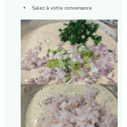
Salez à votre convenance