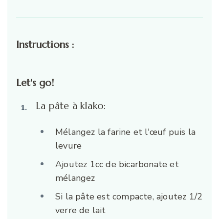
Instructions :
Let's go!
La pâte à klako:
Mélangez la farine et l'œuf puis la
levure
Ajoutez 1cc de bicarbonate et
mélangez
Si la pâte est compacte, ajoutez 1/2
verre de lait