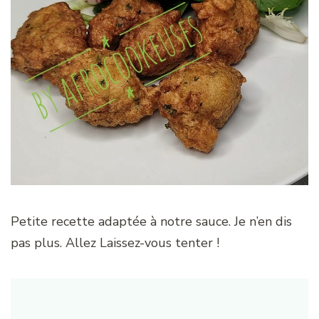
Petite recette adaptée à notre sauce. Je n’en dis
pas plus. Allez Laissez-vous tenter !