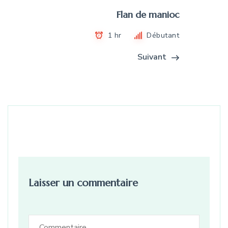
Flan de manioc
1 hr
Débutant
Suivant
Laisser un commentaire