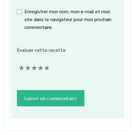
Enregistrer mon nom, mon e-mail et mon
site dans le navigateur pour mon prochain
commentaire.
Évaluer cette recette