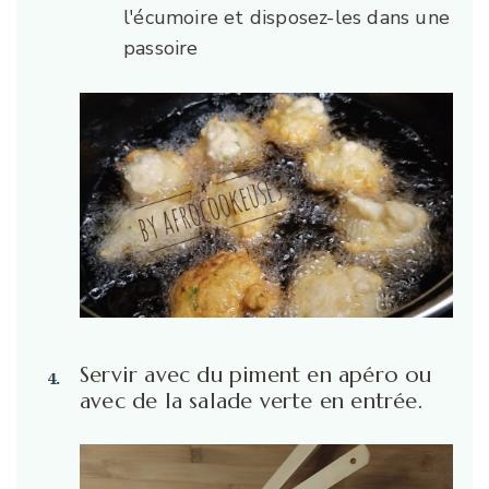
l'écumoire et disposez-les dans une
passoire
Servir avec du piment en apéro ou
avec de la salade verte en entrée.