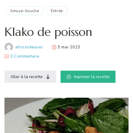
Amuse-bouche
Entrée
Klako de poisson
afrocookeuses
5 mai 2023
0 Commentaire
Aller à la recette
Imprimer la recette