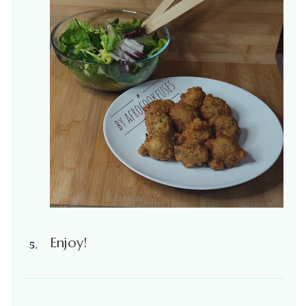
Enjoy!