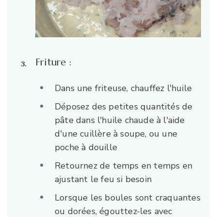
Friture :
Dans une friteuse, chauffez l'huile
Déposez des petites quantités de
pâte dans l'huile chaude à l'aide
d'une cuillère à soupe, ou une
poche à douille
Retournez de temps en temps en
ajustant le feu si besoin
Lorsque les boules sont craquantes
ou dorées, égouttez-les avec