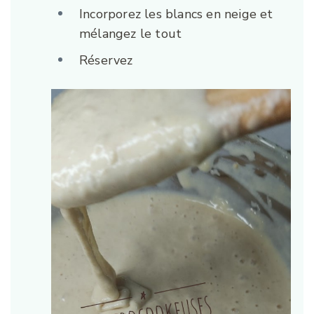
Incorporez les blancs en neige et
mélangez le tout
Réservez