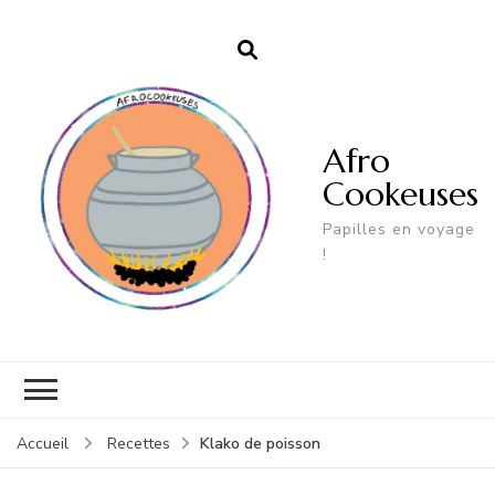
Afro
Cookeuses
Papilles en voyage
!
Klako de poisson
Accueil
Recettes