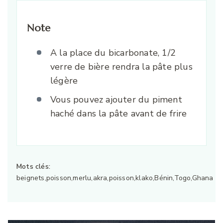
Note
A la place du bicarbonate, 1/2
verre de bière rendra la pâte plus
légère
Vous pouvez ajouter du piment
haché dans la pâte avant de frire
Mots clés:
beignets,poisson,merlu,akra,poisson,klako,Bénin,Togo,Ghana