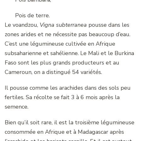
Pois de terre.
Le voandzou,
Vigna subterranea
pousse dans les
zones arides et ne nécessite pas beaucoup d’eau.
C’est une légumineuse cultivée en Afrique
subsaharienne et sahélienne. Le Mali et le Burkina
Faso sont les plus grands producteurs et au
Cameroun, on a distingué 54 variétés.
Il pousse comme les arachides dans des sols peu
fertiles. Sa récolte se fait 3 à 6 mois après la
semence.
Bien qu’il soit rare, il est la troisième légumineuse
consommée en Afrique et à Madagascar après