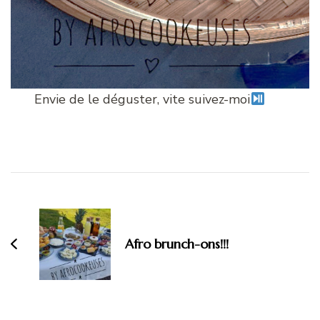
Envie de le déguster, vite suivez-moi
Navigation
d'article
Afro brunch-ons!!!