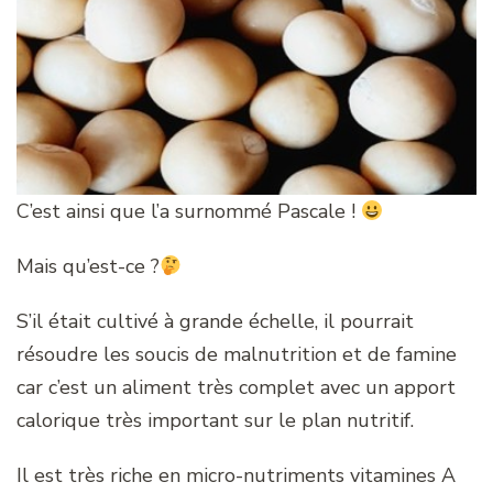
C’est ainsi que l’a surnommé Pascale !
Mais qu’est-ce ?
S’il était cultivé à grande échelle, il pourrait
résoudre les soucis de malnutrition et de famine
car c’est un aliment très complet avec un apport
calorique très important sur le plan nutritif.
Il est très riche en micro-nutriments vitamines A