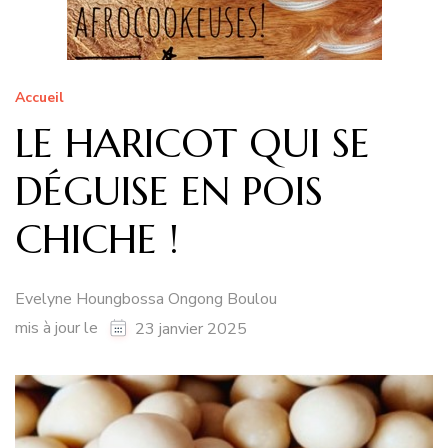
Accueil
LE HARICOT QUI SE
DÉGUISE EN POIS
CHICHE !
Evelyne Houngbossa Ongong Boulou
mis à jour le
23 janvier 2025