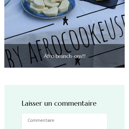
Afro brunch-ons!!!
Laisser un commentaire