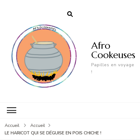
Afro
Cookeuses
Papilles en voyage
!
Accueil
Accueil
LE HARICOT QUI SE DÉGUISE EN POIS CHICHE !