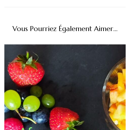
Vous Pourriez Également Aimer...