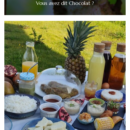
Vous avez dit Chocolat ?