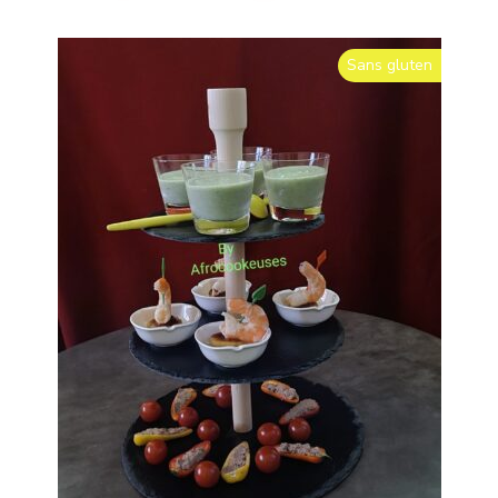
Sans gluten