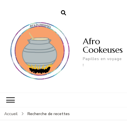
Afro
Cookeuses
Papilles en voyage
!
Recherche de recettes
Accueil