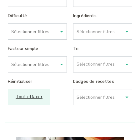
Difficulté
Ingrédients
Facteur simple
Tri
Sélectionner filtres
Réinitialiser
badges de recettes
Tout effacer