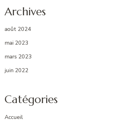
Archives
août 2024
mai 2023
mars 2023
juin 2022
Catégories
Accueil