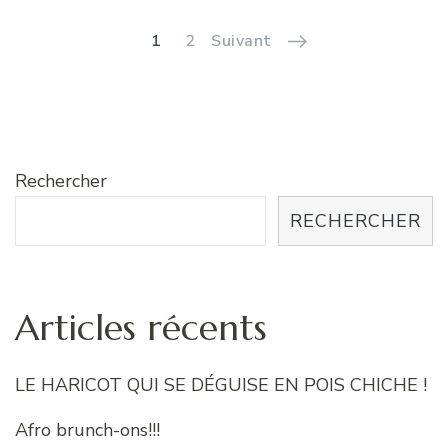
des
1
2
Suivant
articles
Rechercher
RECHERCHER
Articles récents
LE HARICOT QUI SE DÉGUISE EN POIS CHICHE !
Afro brunch-ons!!!