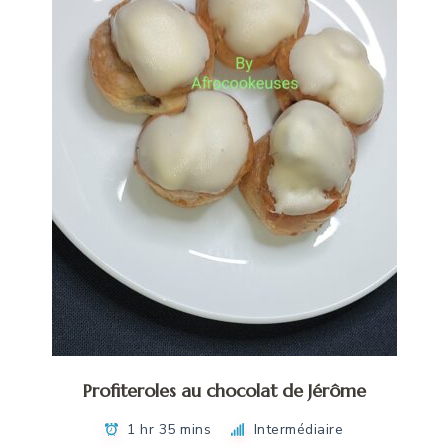
Profiteroles au chocolat de Jérôme
1 hr 35 mins
Intermédiaire