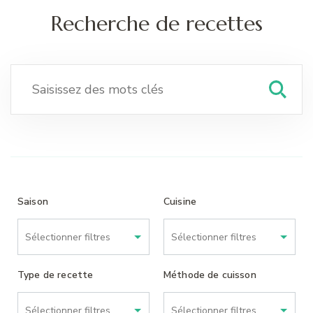
Recherche de recettes
Recherche
pour
:
Saison
Cuisine
Type de recette
Méthode de cuisson