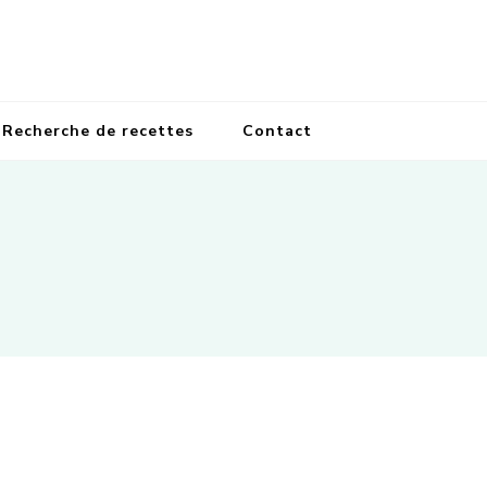
Recherche de recettes
Contact