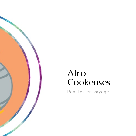
Afro
Cookeuses
Papilles en voyage !