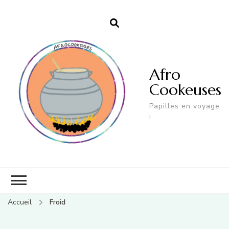
Afro
Cookeuses
Papilles en voyage
!
Accueil
Froid