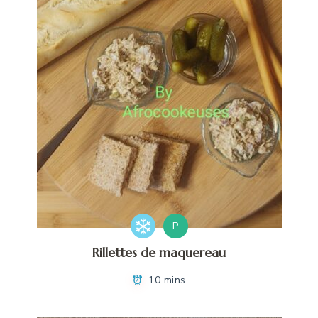
P
Rillettes de maquereau
10 mins