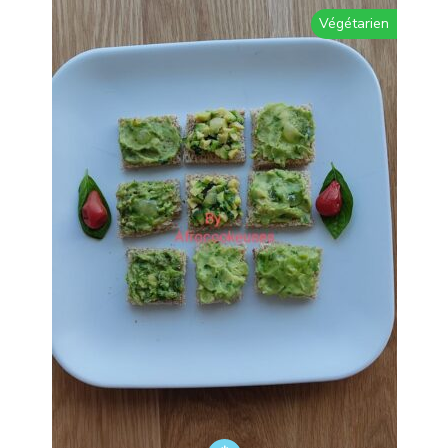
Végétarien