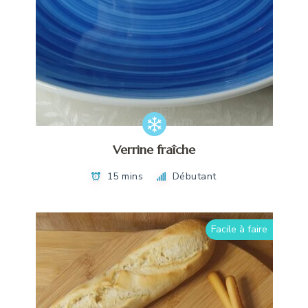
Verrine fraîche
15 mins
Débutant
Facile à faire