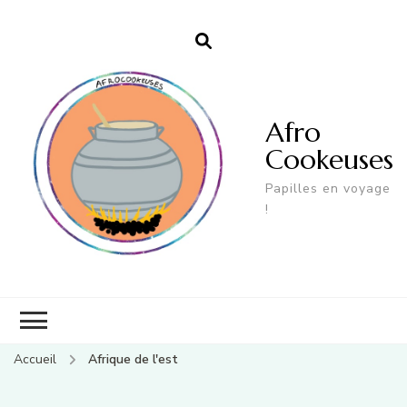
Afro
Cookeuses
Papilles en voyage
!
Accueil
Afrique de l'est