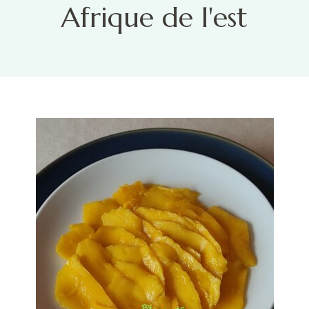
Afrique de l'est